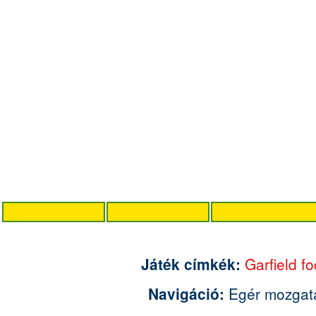
Játék címkék:
Garfield fo
Navigáció:
Egér mozgat