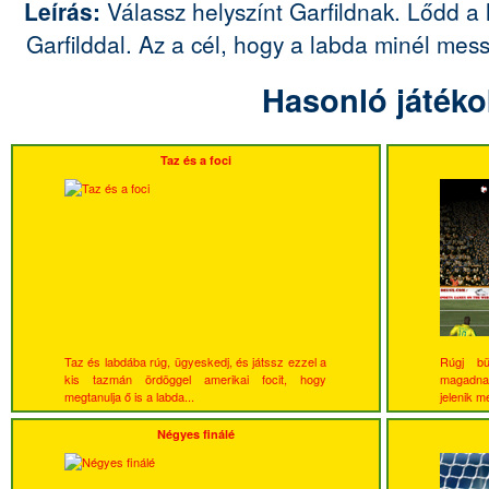
Leírás:
Válassz helyszínt Garfildnak. Lődd a
Garfilddal. Az a cél, hogy a labda minél mes
Hasonló játéko
Taz és a foci
Taz és labdába rúg, ügyeskedj, és játssz ezzel a
Rúgj bü
kis tazmán ördöggel amerikai focit, hogy
magadnak
megtanulja ő is a labda...
jelenik me
Négyes finálé