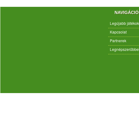
NAVIGÁCIÓ
Legújabb játékok
Kapcsolat
Partnerek
Legnépszerűbbe