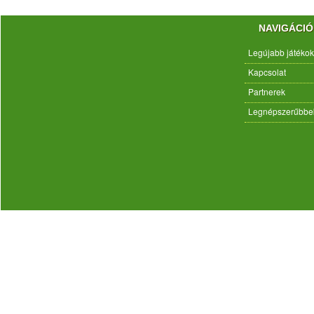
NAVIGÁCIÓ
Legújabb játékok
Kapcsolat
Partnerek
Legnépszerűbbe