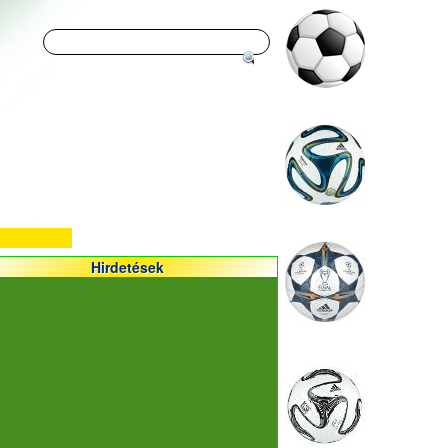
Hirdetések