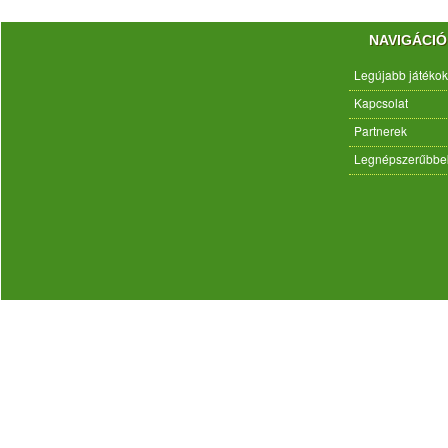
NAVIGÁCIÓ
Legújabb játékok
Kapcsolat
Partnerek
Legnépszerűbbe