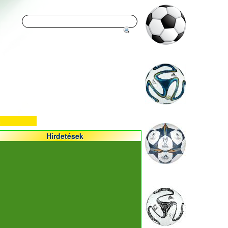
Hirdetések