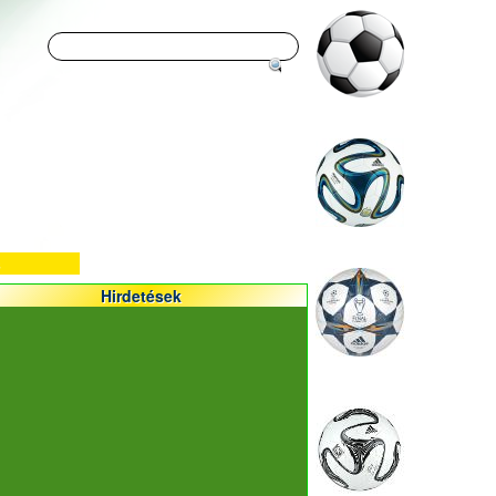
Hirdetések