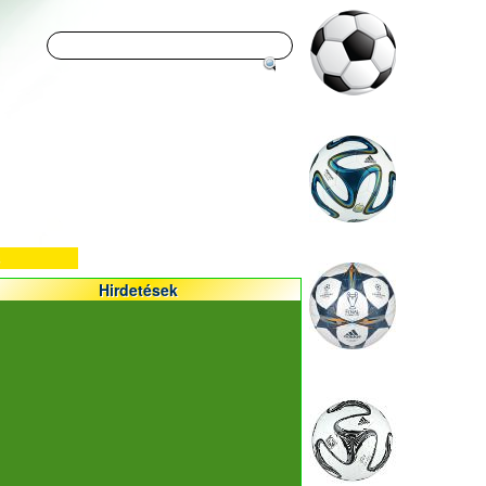
Hirdetések