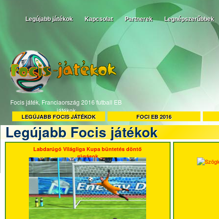
Legújabb játékok
Kapcsolat
Partnerek
Legnépszerűbbek
Focis játék, Franciaország 2016 futball EB
játékok
LEGÚJABB FOCIS JÁTÉKOK
FOCI EB 2016
Legújabb Focis játékok
Labdarúgó Világliga Kupa büntetés döntő
rúgások