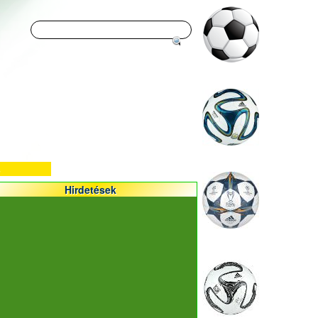
Hirdetések