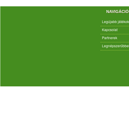
NAVIGÁCIÓ
Legújabb játékok
Kapcsolat
Partnerek
Legnépszerűbbe