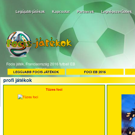
Legújabb játékok
Kapcsolat
Partnerek
Legnépszerűbbek
Focis játék, Franciaország 2016 futball EB
játékok
LEGÚJABB FOCIS JÁTÉKOK
FOCI EB 2016
profi játékok
Tüzes foci