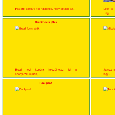
Pályáról pályára kell haladnod, hogy betalálj az...
Légy te 
Rúgj...
Brazil focis játék
Brazil foci kupára készülhetsz fel a
Játssz a
sportjárékunkban,...
légy...
Foci profi