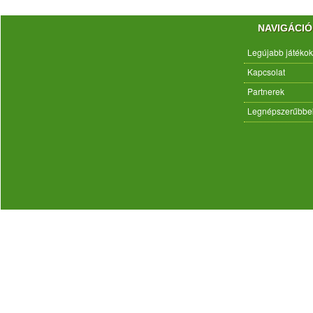
NAVIGÁCIÓ
Legújabb játékok
Kapcsolat
Partnerek
Legnépszerűbbe