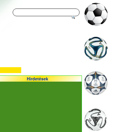
Hirdetések