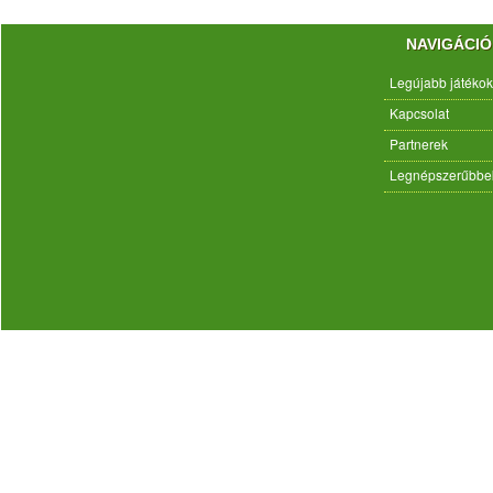
NAVIGÁCIÓ
Legújabb játékok
Kapcsolat
Partnerek
Legnépszerűbbe