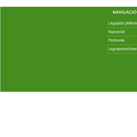
NAVIGÁCIÓ
Legújabb játékok
Kapcsolat
Partnerek
Legnépszerűbbe