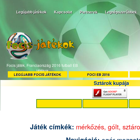
Legújabb játékok
Kapcsolat
Partnerek
Legnépszerűbbek
Focis játék, Franciaország 2016 futball EB
játékok
LEGÚJABB FOCIS JÁTÉKOK
FOCI EB 2016
Sztárok kupája
Játék címkék:
mérkőzés,
gólt,
sztár
Navigáció:
egér mozgat