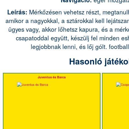
Leírás:
Mérkőzésen vehetsz részt, megtanulh
amikor a nagyokkal, a sztárokkal kell lejátsz
ügyes vagy, akkor lőhetsz kapura, és a mér
csapatoddal együtt, készülj fel minden es
legjobbnak lenni, és lőj gólt. footbal
Hasonló játéko
Juventus és Barca