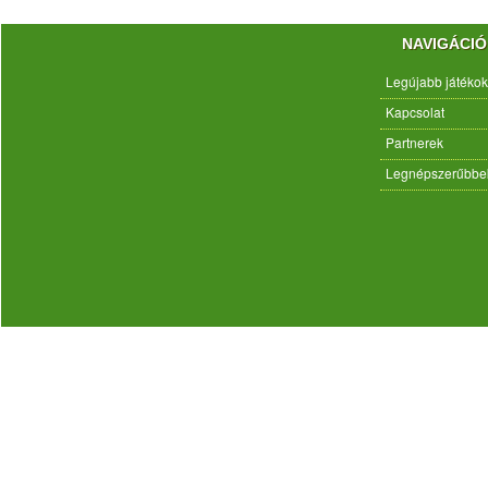
NAVIGÁCIÓ
Legújabb játékok
Kapcsolat
Partnerek
Legnépszerűbbe