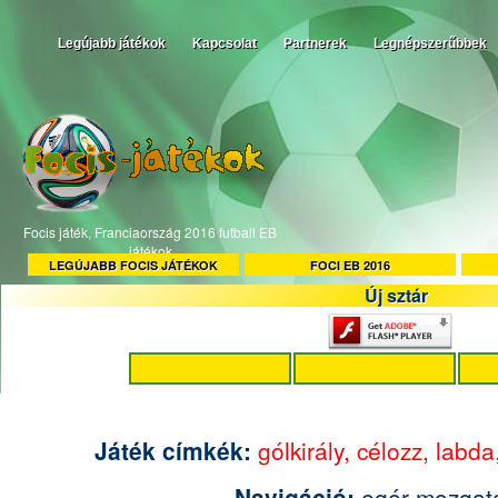
Legújabb játékok
Kapcsolat
Partnerek
Legnépszerűbbek
Focis játék, Franciaország 2016 futball EB
játékok
LEGÚJABB FOCIS JÁTÉKOK
FOCI EB 2016
Új sztár
Játék címkék:
gólkirály,
célozz,
labda
Navigáció:
egér mozgat