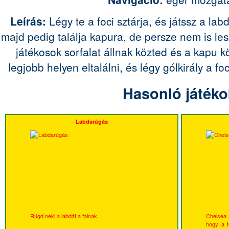
Leírás:
Légy te a foci sztárja, és játssz a la
majd pedig találja kapura, de persze nem is le
játékosok sorfalat állnak közted és a kapu k
legjobb helyen eltalálni, és légy gólkirály a f
Hasonló játéko
Labdarúgás
Rúgd neki a labdát a falnak.
Chelsea r
hogy a t