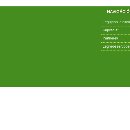
NAVIGÁCIÓ
Legújabb játékok
Kapcsolat
Partnerek
Legnépszerűbbe