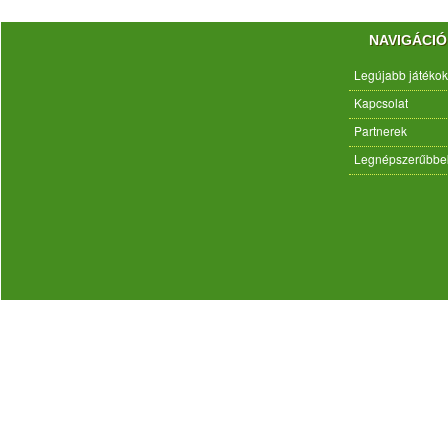
NAVIGÁCIÓ
Legújabb játékok
Kapcsolat
Partnerek
Legnépszerűbbe