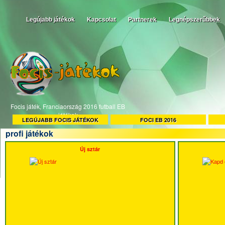
Legújabb játékok
Kapcsolat
Partnerek
Legnépszerűbbek
Focis játék, Franciaország 2016 futball EB
játékok
LEGÚJABB FOCIS JÁTÉKOK
FOCI EB 2016
profi játékok
Új sztár