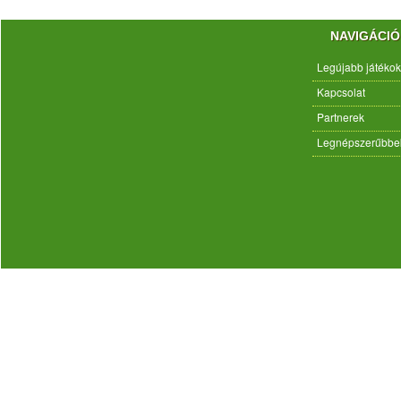
NAVIGÁCIÓ
Legújabb játékok
Kapcsolat
Partnerek
Legnépszerűbbe