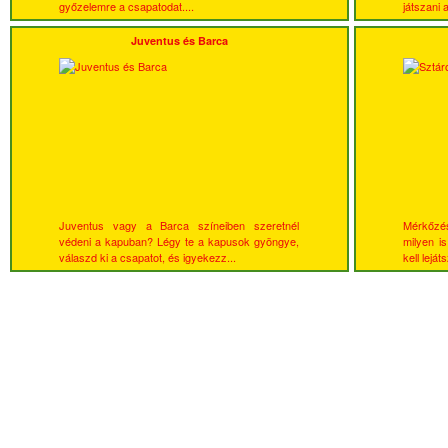
győzelemre a csapatodat....
játszani 
Juventus és Barca
Juventus vagy a Barca színeiben szeretnél
Mérkőzés
védeni a kapuban? Légy te a kapusok gyöngye,
milyen i
válaszd ki a csapatot, és igyekezz...
kell lejá