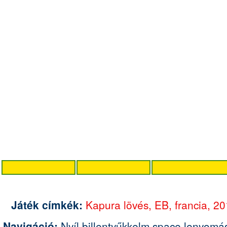
Játék címkék:
Kapura lövés,
EB,
francia,
20
Navigáció:
Nyíl billentyűkkelm space lenyomá