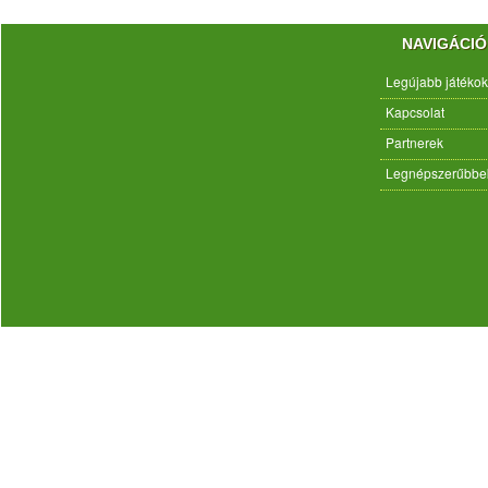
NAVIGÁCIÓ
Legújabb játékok
Kapcsolat
Partnerek
Legnépszerűbbe