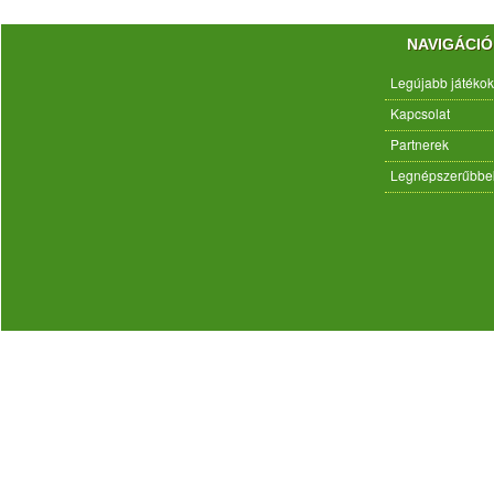
NAVIGÁCIÓ
Legújabb játékok
Kapcsolat
Partnerek
Legnépszerűbbe