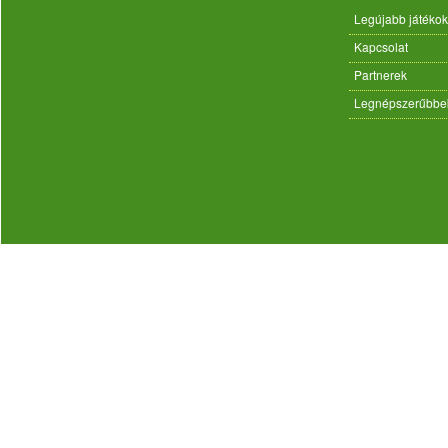
Legújabb játékok
Kapcsolat
Partnerek
Legnépszerűbbe